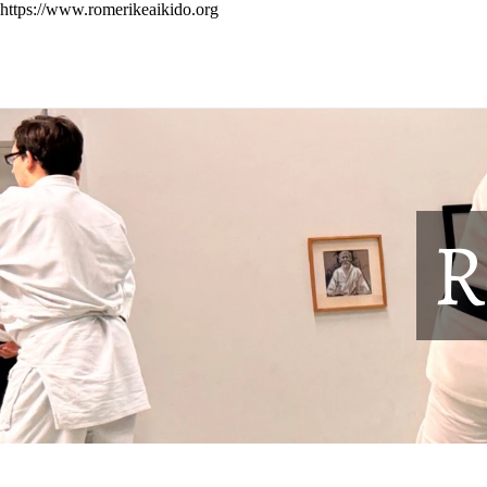
https://www.romerikeaikido.org
R