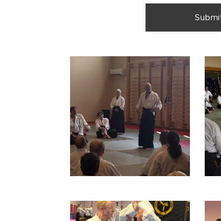
Submi